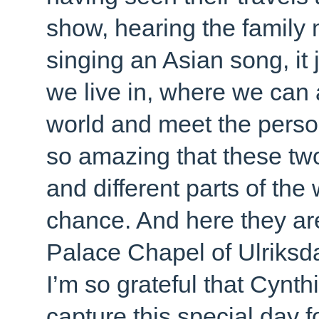
show, hearing the family
singing an Asian song, it 
we live in, where we can a
world and meet the person 
so amazing that these two
and different parts of the
chance. And here they are
Palace Chapel of Ulriksdal
I’m so grateful that Cynt
capture this special day f